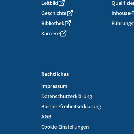
Leitbild
Qualifiz
Geschichte
Inhouse-T
Bibliothek
Führungs
Karriere
Rechtliches
Impressum
Datenschutzerklärung
Barrierefreiheitserklärung
AGB
Cookie-Einstellungen