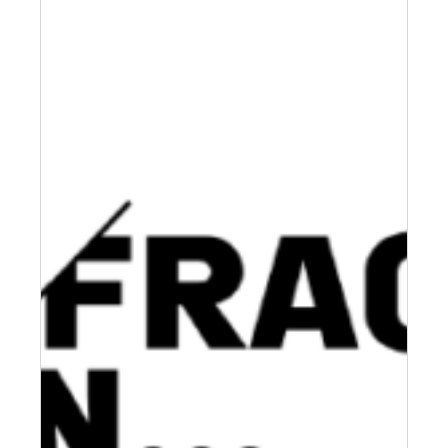
Fischer