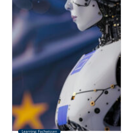
Learning: Fachwissen