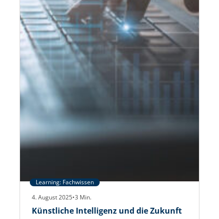
Learning: Fachwissen
4. August 2025
•
3
Min.
Künstliche Intelligenz und die Zukunft