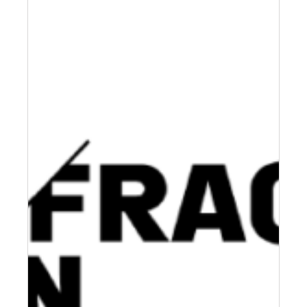
Fischer