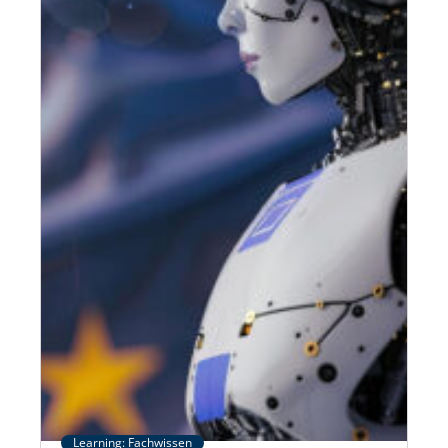
Learning: Fachwissen