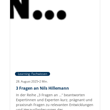
Learning: Fachwissen
28. August 2025
•
2
Min.
3 Fragen an Nils Hillemann
In der Reihe „3 Fragen an …“ beantworten
Expertinnen und Experten kurz, prägnant und
praxisnah Fragen zu relevanten Entwicklungen
und Herausforderungen der