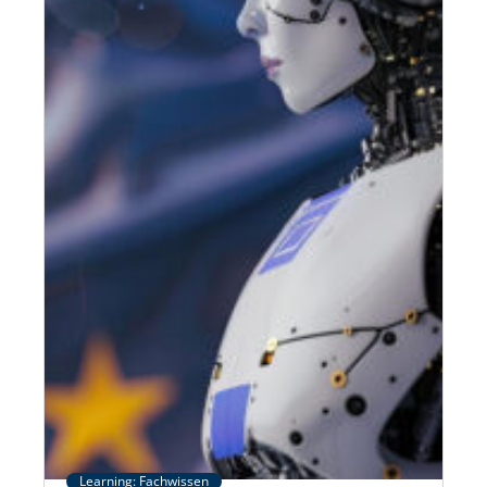
Learning: Fachwissen