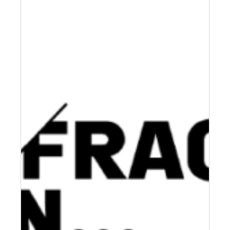
Fischer