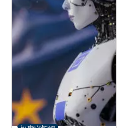
Learning: Fachwissen