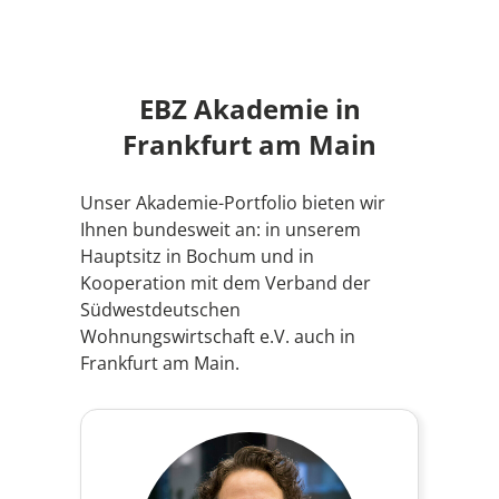
EBZ Akademie in
Frankfurt am Main
Unser Akademie-Portfolio bieten wir
Ihnen bundesweit an: in unserem
Hauptsitz in Bochum und in
Kooperation mit dem Verband der
Südwestdeutschen
Wohnungswirtschaft e.V. auch in
Frankfurt am Main.