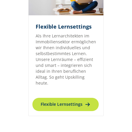
Flexible Lernsettings
Als Ihre Lernarchitekten im
Immobiliensektor ermöglichen
wir Ihnen individuelles und
selbstbestimmtes Lernen.
Unsere Lernräume – effizient
und smart – integrieren sich
ideal in Ihren beruflichen
Alltag. So geht Upskilling
heute.
Flexible Lernsettings