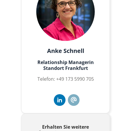
Anke Schnell
Relationship Managerin
Standort Frankfurt
Telefon: +49 173 5990 705
Erhalten Sie weitere