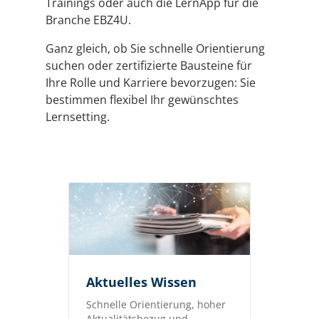
Trainings oder auch die LernApp für die
Branche EBZ4U.
Ganz gleich, ob Sie schnelle Orientierung
suchen oder zertifizierte Bausteine für
Ihre Rolle und Karriere bevorzugen: Sie
bestimmen flexibel Ihr gewünschtes
Lernsetting.
Aktuelles Wissen
Schnelle Orientierung, hoher
Aktualitätsbezug und