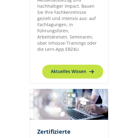
nachhaltiger Impact. Bauen
Sie Ihre Fachkenntnisse
gezielt und intensiv aus: auf
Fachtagungen, in
Führungsforen,
Arbeitskreisen, Seminaren,
über Inhouse-Trainings oder
die Lern-App EBZ4U.
Aktuelles Wissen
Zertifizierte