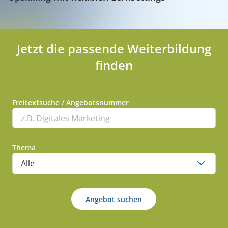
Jetzt die passende Weiterbildung
finden
Freitextsuche / Angebotsnummer
Thema
Angebot suchen