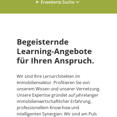
Erweiterte Suche
Begeisternde
Learning-Angebote
für Ihren Anspruch.
Wir sind Ihre Lernarchitekten im
Immobiliensektor. Profitieren Sie von
unserem Wissen und unserer Vernetzung.
Unsere Expertise gründet auf jahrelanger
immobilienwirtschaftlicher Erfahrung,
professionellem Know-how und
intelligenten Synergien: Wir sind am Puls