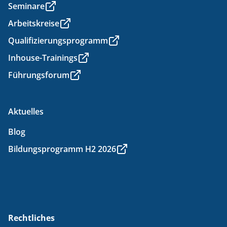
Seminare
Arbeitskreise
Qualifizierungsprogramm
Inhouse-Trainings
Führungsforum
Aktuelles
Blog
Bildungsprogramm H2 2026
Rechtliches