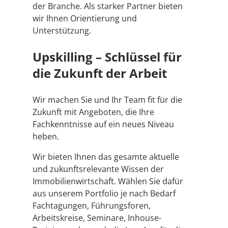
der Branche. Als starker Partner bieten
wir Ihnen Orientierung und
Unterstützung.
Upskilling – Schlüssel für
die Zukunft der Arbeit
Wir machen Sie und Ihr Team fit für die
Zukunft mit Angeboten, die Ihre
Fachkenntnisse auf ein neues Niveau
heben.
Wir bieten Ihnen das gesamte aktuelle
und zukunftsrelevante Wissen der
Immobilienwirtschaft. Wählen Sie dafür
aus unserem Portfolio je nach Bedarf
Fachtagungen, Führungsforen,
Arbeitskreise, Seminare, Inhouse-