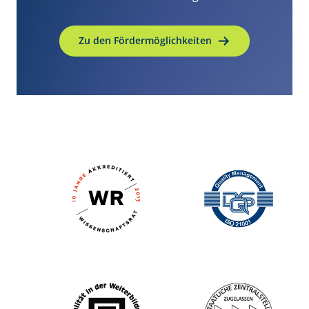
Zu den Fördermöglichkeiten