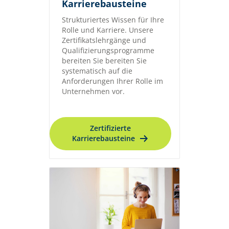
Karrierebausteine
Strukturiertes Wissen für Ihre
Rolle und Karriere. Unsere
Zertifikatslehrgänge und
Qualifizierungsprogramme
bereiten Sie bereiten Sie
systematisch auf die
Anforderungen Ihrer Rolle im
Unternehmen vor.
Zertifizierte
Karrierebausteine