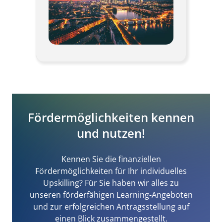
Fördermöglichkeiten kennen
und nutzen!
Kennen Sie die finanziellen
Fördermöglichkeiten für Ihr individuelles
Upskilling? Für Sie haben wir alles zu
unseren förderfähigen Learning-Angeboten
und zur erfolgreichen Antragsstellung auf
einen Blick zusammengestellt.