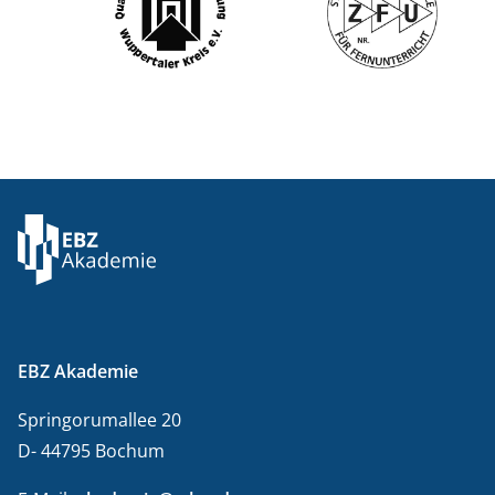
EBZ Akademie
Springorumallee 20
D- 44795 Bochum